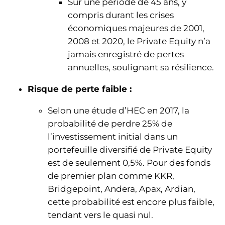
Sur une période de 45 ans, y
compris durant les crises
économiques majeures de 2001,
2008 et 2020, le Private Equity n’a
jamais enregistré de pertes
annuelles, soulignant sa résilience.
Risque de perte faible :
Selon une étude d’HEC en 2017, la
probabilité de perdre 25% de
l’investissement initial dans un
portefeuille diversifié de Private Equity
est de seulement 0,5%. Pour des fonds
de premier plan comme KKR,
Bridgepoint, Andera, Apax, Ardian,
cette probabilité est encore plus faible,
tendant vers le quasi nul.