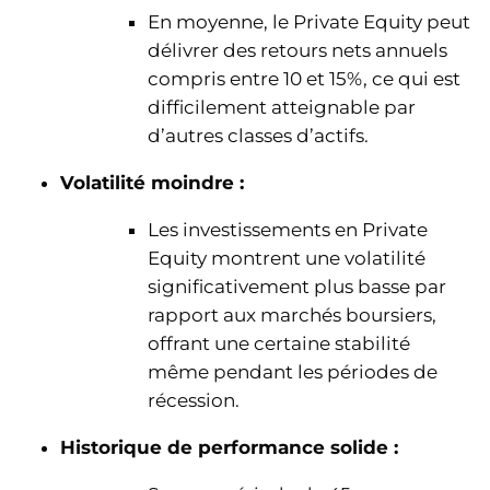
En moyenne, le Private Equity peut
délivrer des retours nets annuels
compris entre 10 et 15%, ce qui est
difficilement atteignable par
d’autres classes d’actifs.
Volatilité moindre :
Les investissements en Private
Equity montrent une volatilité
significativement plus basse par
rapport aux marchés boursiers,
offrant une certaine stabilité
même pendant les périodes de
récession.
Historique de performance solide :