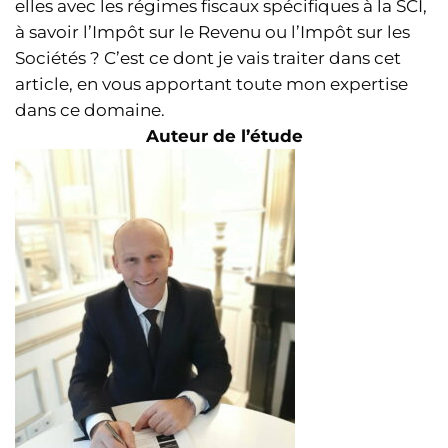
elles avec les régimes fiscaux spécifiques à la SCI,
à savoir l’Impôt sur le Revenu ou l’Impôt sur les
Sociétés ? C’est ce dont je vais traiter dans cet
article, en vous apportant toute mon expertise
dans ce domaine.
Auteur de l’étude