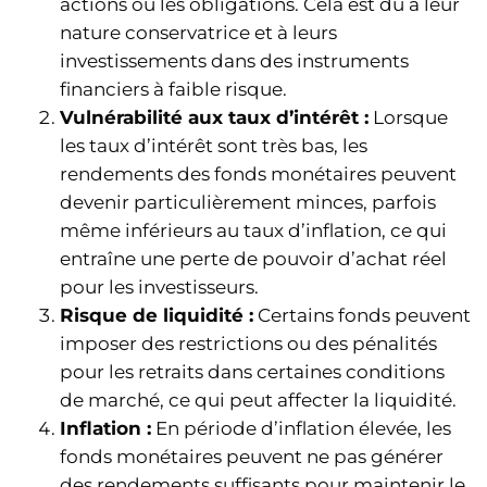
actions ou les obligations. Cela est dû à leur
nature conservatrice et à leurs
investissements dans des instruments
financiers à faible risque.
Vulnérabilité aux taux d’intérêt :
Lorsque
les taux d’intérêt sont très bas, les
rendements des fonds monétaires peuvent
devenir particulièrement minces, parfois
même inférieurs au taux d’inflation, ce qui
entraîne une perte de pouvoir d’achat réel
pour les investisseurs.
Risque de liquidité :
Certains fonds peuvent
imposer des restrictions ou des pénalités
pour les retraits dans certaines conditions
de marché, ce qui peut affecter la liquidité.
Inflation :
En période d’inflation élevée, les
fonds monétaires peuvent ne pas générer
des rendements suffisants pour maintenir le