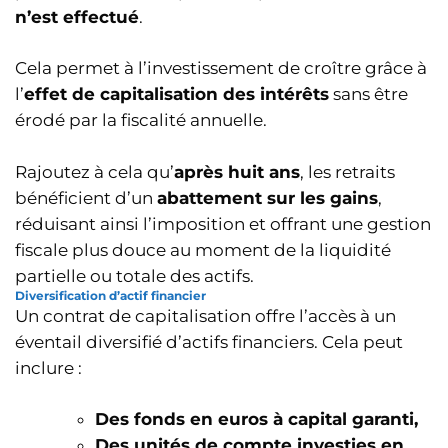
n’est effectué
.
Cela permet à l’investissement de croître grâce à
l’
effet de capitalisation des intérêts
sans être
érodé par la fiscalité annuelle.
Rajoutez à cela qu’
après huit ans
, les retraits
bénéficient d’un
abattement sur les gains
,
réduisant ainsi l’imposition et offrant une gestion
fiscale plus douce au moment de la liquidité
partielle ou totale des actifs.
Diversification d’actif financier
Un contrat de capitalisation offre l’accès à un
éventail diversifié d’actifs financiers. Cela peut
inclure :
Des fonds en euros à capital garanti,
Des unités de compte investies en