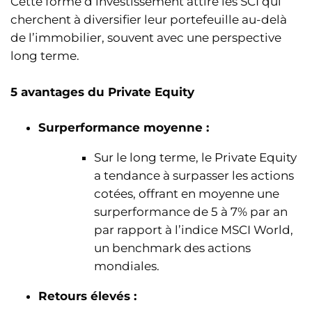
Cette forme d’investissement attire les SCI qui
cherchent à diversifier leur portefeuille au-delà
de l’immobilier, souvent avec une perspective
long terme.
5 avantages du Private Equity
Surperformance moyenne :
Sur le long terme, le Private Equity
a tendance à surpasser les actions
cotées, offrant en moyenne une
surperformance de 5 à 7% par an
par rapport à l’indice MSCI World,
un benchmark des actions
mondiales.
Retours élevés :