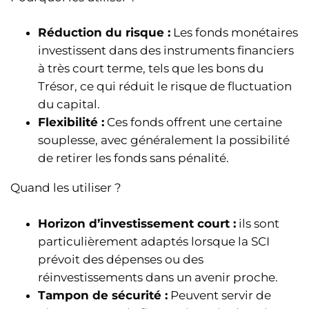
Réduction du risque :
Les fonds monétaires
investissent dans des instruments financiers
à très court terme, tels que les bons du
Trésor, ce qui réduit le risque de fluctuation
du capital.
Flexibilité :
Ces fonds offrent une certaine
souplesse, avec généralement la possibilité
de retirer les fonds sans pénalité.
Quand les utiliser ?
Horizon d’investissement court :
ils sont
particulièrement adaptés lorsque la SCI
prévoit des dépenses ou des
réinvestissements dans un avenir proche.
Tampon de sécurité :
Peuvent servir de