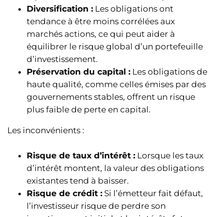
Diversification :
Les obligations ont
tendance à être moins corrélées aux
marchés actions, ce qui peut aider à
équilibrer le risque global d’un portefeuille
d’investissement.
Préservation du capital :
Les obligations de
haute qualité, comme celles émises par des
gouvernements stables, offrent un risque
plus faible de perte en capital.
Les inconvénients :
Risque de taux d’intérêt :
Lorsque les taux
d’intérêt montent, la valeur des obligations
existantes tend à baisser.
Risque de crédit :
Si l’émetteur fait défaut,
l’investisseur risque de perdre son