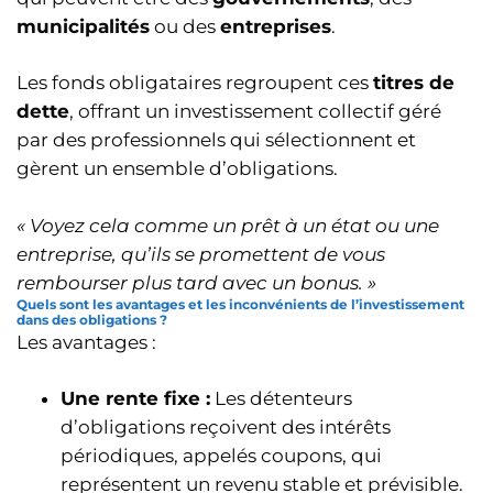
municipalités
ou des
entreprises
.
Les fonds obligataires regroupent ces
titres de
dette
, offrant un investissement collectif géré
par des professionnels qui sélectionnent et
gèrent un ensemble d’obligations.
« Voyez cela comme un prêt à un état ou une
entreprise, qu’ils se promettent de vous
rembourser plus tard avec un bonus. »
Quels sont les avantages et les inconvénients de l’investissement
dans des obligations ?
Les avantages :
Une rente fixe :
Les détenteurs
d’obligations reçoivent des intérêts
périodiques, appelés coupons, qui
représentent un revenu stable et prévisible.