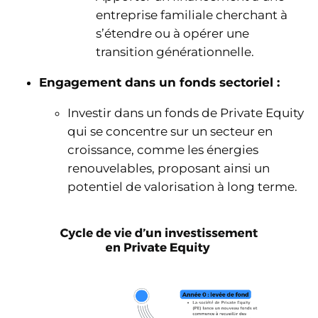
entreprise familiale cherchant à
s’étendre ou à opérer une
transition générationnelle.
Engagement dans un fonds sectoriel :
Investir dans un fonds de Private Equity
qui se concentre sur un secteur en
croissance, comme les énergies
renouvelables, proposant ainsi un
potentiel de valorisation à long terme.