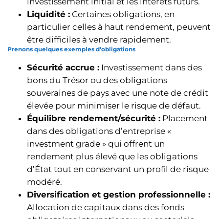
investissement initial et les intérêts futurs.
Liquidité :
Certaines obligations, en
particulier celles à haut rendement, peuvent
être difficiles à vendre rapidement.
Prenons quelques exemples d’obligations
Sécurité accrue :
Investissement dans des
bons du Trésor ou des obligations
souveraines de pays avec une note de crédit
élevée pour minimiser le risque de défaut.
Équilibre rendement/sécurité :
Placement
dans des obligations d’entreprise «
investment grade » qui offrent un
rendement plus élevé que les obligations
d’État tout en conservant un profil de risque
modéré.
Diversification et gestion professionnelle :
Allocation de capitaux dans des fonds