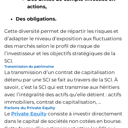
actions,
Des obligations.
Cette diversité permet de répartir les risques et
d’adapter le niveau d’exposition aux fluctuations
des marchés selon le profil de risque de
l’investisseur et les objectifs stratégiques de la
SCI.
Transmission du patrimoine
La transmission d’un contrat de capitalisation
détenu par une SCI se fait au travers de la SCI.
À
savoir, c’est la SCI qui est transmise aux héritiers
avec l’intégralité des actifs qu’elle détient : actifs
immobiliers, contrat de capitalisation, …
Parlons du Private Equity
Le
Private Equity
consiste à investir directement
dans le capital de sociétés non cotées en bourse.