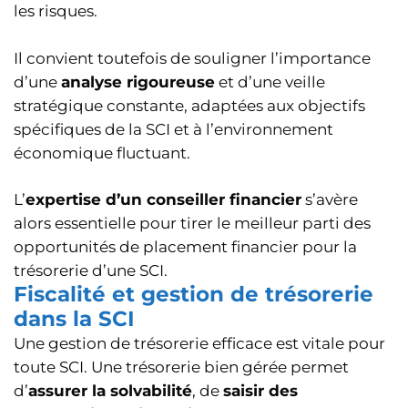
les risques.
Il convient toutefois de souligner l’importance
d’une
analyse rigoureuse
et d’une veille
stratégique constante, adaptées aux objectifs
spécifiques de la SCI et à l’environnement
économique fluctuant.
L’
expertise d’un conseiller financier
s’avère
alors essentielle pour tirer le meilleur parti des
opportunités de placement financier pour la
trésorerie d’une SCI.
Fiscalité et gestion de trésorerie
dans la SCI
Une gestion de trésorerie efficace est vitale pour
toute SCI. Une trésorerie bien gérée permet
d’
assurer la solvabilité
, de
saisir des