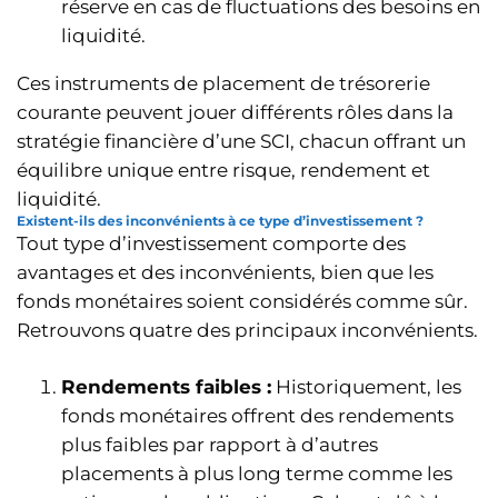
réserve en cas de fluctuations des besoins en
liquidité.
Ces instruments de placement de trésorerie
courante peuvent jouer différents rôles dans la
stratégie financière d’une SCI, chacun offrant un
équilibre unique entre risque, rendement et
liquidité.
Existent-ils des inconvénients à ce type d’investissement ?
Tout type d’investissement comporte des
avantages et des inconvénients, bien que les
fonds monétaires soient considérés comme sûr.
Retrouvons quatre des principaux inconvénients.
Rendements faibles :
Historiquement, les
fonds monétaires offrent des rendements
plus faibles par rapport à d’autres
placements à plus long terme comme les