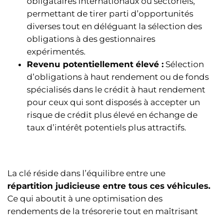
obligataires internationaux ou sectoriels,
permettant de tirer parti d’opportunités
diverses tout en déléguant la sélection des
obligations à des gestionnaires
expérimentés.
Revenu potentiellement élevé :
Sélection
d’obligations à haut rendement ou de fonds
spécialisés dans le crédit à haut rendement
pour ceux qui sont disposés à accepter un
risque de crédit plus élevé en échange de
taux d’intérêt potentiels plus attractifs.
La clé réside dans l’équilibre entre une
répartition judicieuse entre tous ces véhicules.
Ce qui aboutit à une optimisation des
rendements de la trésorerie tout en maîtrisant