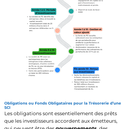
Obligations ou Fonds Obligataires pour la Trésorerie d’une
SCI
Les obligations sont essentiellement des prêts
que les investisseurs accordent aux émetteurs,
qui peuvent être des
gouvernements
, des