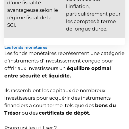
d’une fiscalité
l’inflation,
avantageuse selon le
particulièrement pour
régime fiscal de la
les comptes à terme
SCI.
de longue durée.
Les fonds monétaires
Les fonds monétaires représentent une catégorie
d’instruments d’investissement conçue pour
offrir aux investisseurs un
équilibre optimal
entre sécurité et liquidité.
Ils rassemblent les capitaux de nombreux
investisseurs pour acquérir des instruments
financiers à court terme, tels que des
bons du
Trésor
ou des
certificats de dépôt
.
Pourquoi les utiliser ?