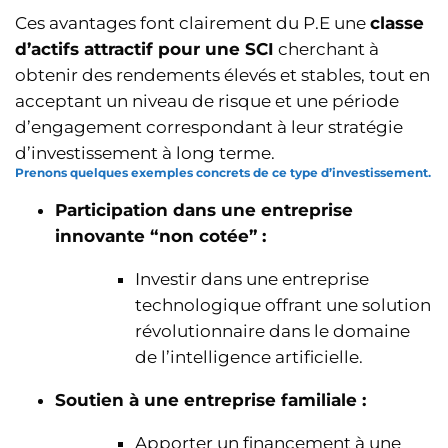
Ces avantages font clairement du P.E une
classe
d’actifs attractif pour une SCI
cherchant à
obtenir des rendements élevés et stables, tout en
acceptant un niveau de risque et une période
d’engagement correspondant à leur stratégie
d’investissement à long terme.
Prenons quelques exemples concrets de ce type d’investissement.
Participation dans une entreprise
innovante “non cotée” :
Investir dans une entreprise
technologique offrant une solution
révolutionnaire dans le domaine
de l’intelligence artificielle.
Soutien à une entreprise familiale :
Apporter un financement à une