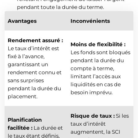
pendant toute la durée du terme.
Avantages
Inconvénients
Rendement assuré :
Moins de flexibilité :
Le taux d’intérêt est
Les fonds sont bloqués
fixé à l’avance,
pendant la durée du
garantissant un
compte à terme,
rendement connu et
limitant l’accès aux
sans surprises
liquidités en cas de
pendant la durée du
besoin imprévu.
placement.
Risque de taux :
Si les
Planification
taux d’intérêt
facilitée :
La durée et
augmentent, la SCI
le taux étant définis,