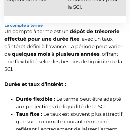
la SCI.
Le compte à terme
Un compte à terme est un
dépôt de trésorerie
effectué pour une durée fixe
, avec un taux
d’intérêt défini à l’avance. La période peut varier
de
quelques mois
à
plusieurs années
, offrant
une flexibilité selon les besoins de liquidité de la
SCI.
Durée et taux d’intérêt :
Durée flexible :
Le terme peut être adapté
aux projections de liquidité de la SCI.
Taux fixe :
Le taux est souvent plus attractif
que sur un compte courant rémunéré,
reflétant l’engagement de laisser l’argent