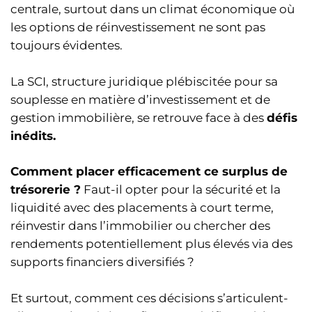
centrale, surtout dans un climat économique où
les options de réinvestissement ne sont pas
toujours évidentes.
La SCI, structure juridique plébiscitée pour sa
souplesse en matière d’investissement et de
gestion immobilière, se retrouve face à des
défis
inédits.
Comment placer efficacement ce surplus de
trésorerie ?
Faut-il opter pour la sécurité et la
liquidité avec des placements à court terme,
réinvestir dans l’immobilier ou chercher des
rendements potentiellement plus élevés via des
supports financiers diversifiés ?
Et surtout, comment ces décisions s’articulent-