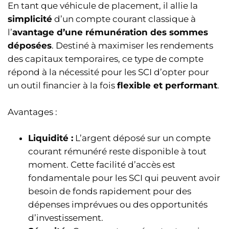
En tant que véhicule de placement, il allie la
simplicité
d’un compte courant classique à
l’
avantage d’une rémunération des sommes
déposées
. Destiné à maximiser les rendements
des capitaux temporaires, ce type de compte
répond à la nécessité pour les SCI d’opter pour
un outil financier à la fois
flexible et performant
.
Avantages :
Liquidité :
L’argent déposé sur un compte
courant rémunéré reste disponible à tout
moment. Cette facilité d’accès est
fondamentale pour les SCI qui peuvent avoir
besoin de fonds rapidement pour des
dépenses imprévues ou des opportunités
d’investissement.