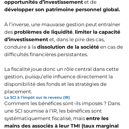
opportunités d’investissement
et de
développer son patrimoine personnel global.
À l’inverse, une mauvaise gestion peut entraîner
des
problèmes de liquidité
,
limiter la capacité
d’investissement
et, dans le pire des cas,
conduire à la
dissolution de la société
en cas de
difficultés financières persistantes.
La fiscalité joue donc un rôle central dans cette
gestion, puisqu’elle influence directement la
disponibilité des fonds et les stratégies de
placement.
La SCI à l'impôt sur le revenu (IR)
Comment les bénéfices sont-ils imposés ? Dans
une SCI soumise à l’IR, les bénéfices sont
systématiquement fiscalisé, mais
entre les
mains des associés à leur TMI (taux marginal