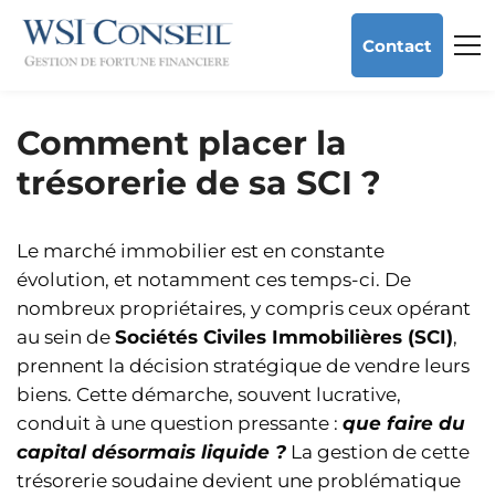
Contact
Comment placer la
trésorerie de sa SCI ?
Le marché immobilier est en constante
évolution, et notamment ces temps-ci. De
nombreux propriétaires, y compris ceux opérant
au sein de
Sociétés Civiles Immobilières (SCI)
,
prennent la décision stratégique de vendre leurs
biens. Cette démarche, souvent lucrative,
conduit à une question pressante :
que faire du
capital désormais liquide ?
La gestion de cette
trésorerie soudaine devient une problématique