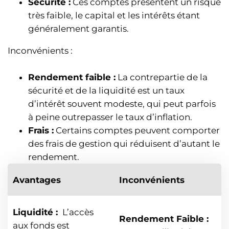
Sécurité :
Ces comptes présentent un risque
très faible, le capital et les intérêts étant
généralement garantis.
Inconvénients :
Rendement faible :
La contrepartie de la
sécurité et de la liquidité est un taux
d’intérêt souvent modeste, qui peut parfois
à peine outrepasser le taux d’inflation.
Frais :
Certains comptes peuvent comporter
des frais de gestion qui réduisent d’autant le
rendement.
Avantages
Inconvénients
Liquidité :
L’accès
Rendement Faible :
aux fonds est