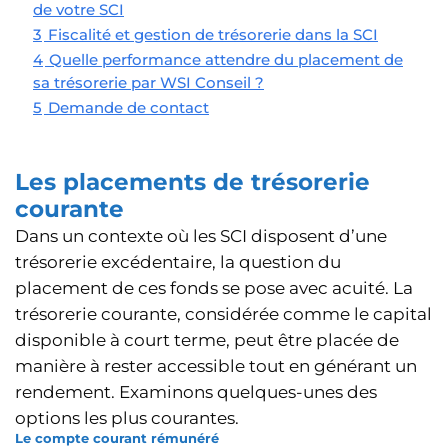
de votre SCI
3
Fiscalité et gestion de trésorerie dans la SCI
4
Quelle performance attendre du placement de
sa trésorerie par WSI Conseil ?
5
Demande de contact
Les placements de trésorerie
courante
Dans un contexte où les SCI disposent d’une
trésorerie excédentaire, la question du
placement de ces fonds se pose avec acuité. La
trésorerie courante, considérée comme le capital
disponible à court terme, peut être placée de
manière à rester accessible tout en générant un
rendement. Examinons quelques-unes des
options les plus courantes.
Le compte courant rémunéré