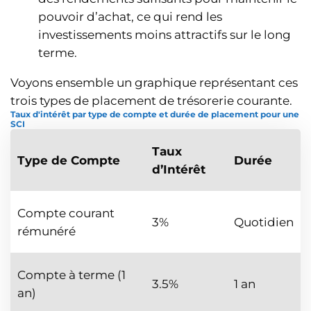
pouvoir d’achat, ce qui rend les
investissements moins attractifs sur le long
terme.
Voyons ensemble un graphique représentant ces
trois types de placement de trésorerie courante.
Taux d'intérêt par type de compte et durée de placement pour une
SCI
Taux
Type de Compte
Durée
d’Intérêt
Compte courant
3%
Quotidien
rémunéré
Compte à terme (1
3.5%
1 an
an)