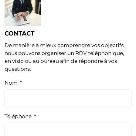
CONTACT
De manière à mieux comprendre vos objectifs,
nous pouvons organiser un RDV téléphonique,
en visio ou au bureau afin de répondre à vos
questions.
Nom
*
Téléphone
*