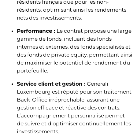
résidents français que pour les non-
résidents, optimisant ainsi les rendements
nets des investissements.
Performance :
Le contrat propose une large
gamme de fonds, incluant des fonds
internes et externes, des fonds spécialisés et
des fonds de private equity, permettant ainsi
de maximiser le potentiel de rendement du
portefeuille.
Service client et gestion :
Generali
Luxembourg est réputé pour son traitement
Back-Office irréprochable, assurant une
gestion efficace et réactive des contrats.
L’accompagnement personnalisé permet
de suivre et d’optimiser continuellement les
investissements.