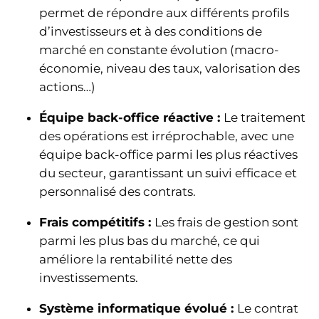
permet de répondre aux différents profils
d’investisseurs et à des conditions de
marché en constante évolution (macro-
économie, niveau des taux, valorisation des
actions…)
Équipe back-office réactive :
Le traitement
des opérations est irréprochable, avec une
équipe back-office parmi les plus réactives
du secteur, garantissant un suivi efficace et
personnalisé des contrats.
Frais compétitifs :
Les frais de gestion sont
parmi les plus bas du marché, ce qui
améliore la rentabilité nette des
investissements.
Système informatique évolué :
Le contrat