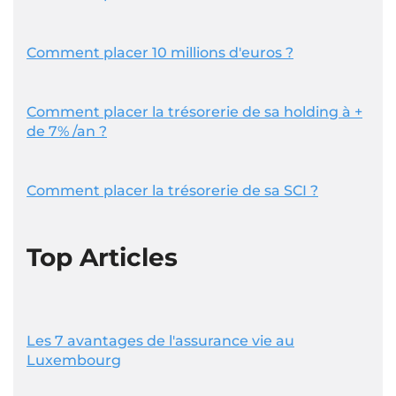
Comment placer 10 millions d'euros ?
Comment placer la trésorerie de sa holding à +
de 7% /an ?
Comment placer la trésorerie de sa SCI ?
Top Articles
Les 7 avantages de l'assurance vie au
Luxembourg