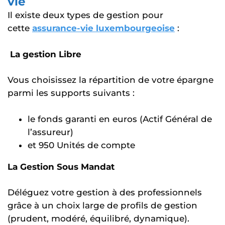
vie
Il existe deux types de gestion pour
cette
assurance-vie luxembourgeoise
:
La gestion Libre
Vous choisissez la répartition de votre épargne
parmi les supports suivants :
le fonds garanti en euros (Actif Général de
l’assureur)
et 950 Unités de compte
La Gestion Sous Mandat
Déléguez votre gestion à des professionnels
grâce à un choix large de profils de gestion
(prudent, modéré, équilibré, dynamique).