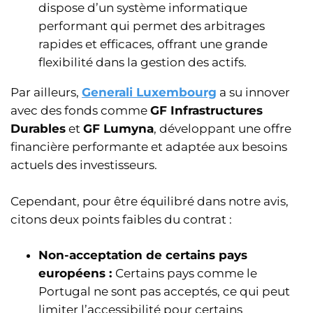
dispose d’un système informatique
performant qui permet des arbitrages
rapides et efficaces, offrant une grande
flexibilité dans la gestion des actifs.
Par ailleurs,
Generali Luxembourg
a su innover
avec des fonds comme
GF Infrastructures
Durables
et
GF Lumyna
, développant une offre
financière performante et adaptée aux besoins
actuels des investisseurs.
Cependant, pour être équilibré dans notre avis,
citons deux points faibles du contrat :
Non-acceptation de certains pays
européens :
Certains pays comme le
Portugal ne sont pas acceptés, ce qui peut
limiter l’accessibilité pour certains