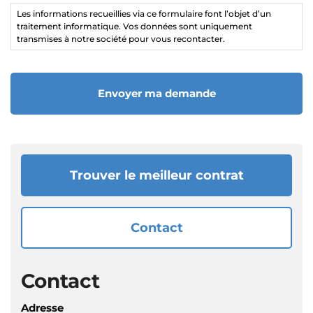
*
Les informations recueillies via ce formulaire font l’objet d’un
traitement informatique. Vos données sont uniquement
transmises à notre société pour vous recontacter.
Trouver le meilleur contrat
Contact
Contact
Adresse