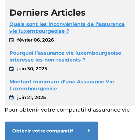
Derniers Articles
Quels sont les inconvénients de l’assurance
vie luxembourgeoise ?
février 06, 2026
Pourquoi l’assurance vie luxembourgeoise
intéresse les non-résidents ?
juin 30, 2025
Montant minimum d’une Assurance Vie
Luxembourgeoise
juin 21, 2025
Pour obtenir votre comparatif d'assurance vie
Obtenir votre comparatif