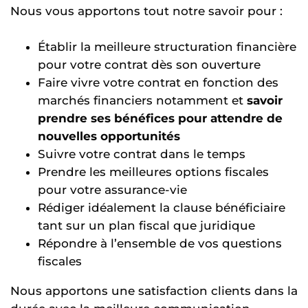
Nous vous apportons tout notre savoir pour :
Établir la meilleure structuration financière
pour votre contrat dès son ouverture
Faire vivre votre contrat en fonction des
marchés financiers notamment et
savoir
prendre ses bénéfices pour attendre de
nouvelles opportunités
Suivre votre contrat dans le temps
Prendre les meilleures options fiscales
pour votre assurance-vie
Rédiger idéalement la clause bénéficiaire
tant sur un plan fiscal que juridique
Répondre à l’ensemble de vos questions
fiscales
Nous apportons une satisfaction clients dans la