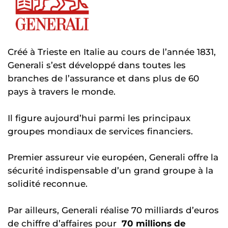
Créé à Trieste en Italie au cours de l’année 1831,
Generali s’est développé dans toutes les
branches de l’assurance et dans plus de 60
pays à travers le monde.
Il figure aujourd’hui parmi les principaux
groupes mondiaux de services financiers.
Premier assureur vie européen, Generali offre la
sécurité indispensable d’un grand groupe à la
solidité reconnue.
Par ailleurs, Generali réalise 70 milliards d’euros
de chiffre d’affaires pour
70 millions de