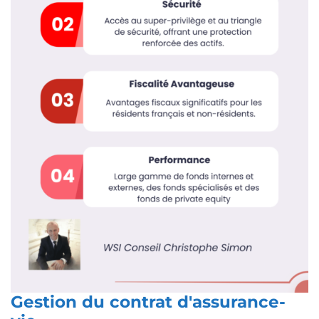
Gestion du contrat d'assurance-