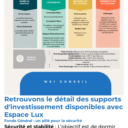
Retrouvons le détail des supports
d'investissement disponibles avec
Espace Lux
Fonds Général : un allié pour la sécurité
Sécurité et stabilité
: L’objectif est de dormir