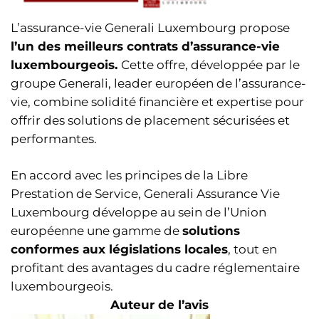
L’assurance-vie Generali Luxembourg propose
l’un des meilleurs contrats d’assurance-vie
luxembourgeois.
Cette offre, développée par le
groupe Generali, leader européen de l’assurance-
vie, combine solidité financière et expertise pour
offrir des solutions de placement sécurisées et
performantes.
En accord avec les principes de la Libre
Prestation de Service, Generali Assurance Vie
Luxembourg développe au sein de l’Union
européenne une gamme de
solutions
conformes aux législations locales
, tout en
profitant des avantages du cadre réglementaire
luxembourgeois.
Auteur de l’avis