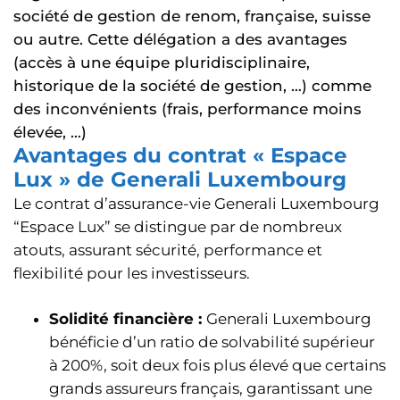
société de gestion de renom, française, suisse
ou autre. Cette délégation a des avantages
(accès à une équipe pluridisciplinaire,
historique de la société de gestion, …) comme
des inconvénients (frais, performance moins
élevée, …)
Avantages du contrat « Espace
Lux » de Generali Luxembourg
Le contrat d’assurance-vie Generali Luxembourg
“Espace Lux” se distingue par de nombreux
atouts, assurant sécurité, performance et
flexibilité pour les investisseurs.
Solidité financière :
Generali Luxembourg
bénéficie d’un ratio de solvabilité supérieur
à 200%, soit deux fois plus élevé que certains
grands assureurs français, garantissant une