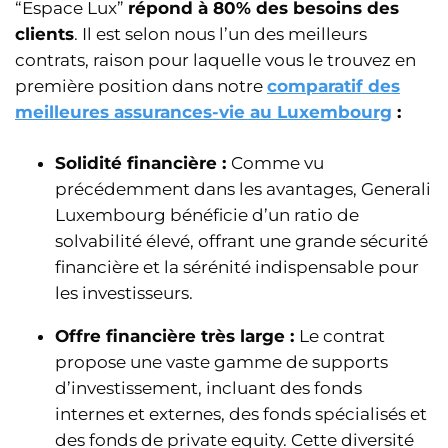
“Espace Lux”
répond à 80% des besoins des
clients
. Il est selon nous l’un des meilleurs
contrats, raison pour laquelle vous le trouvez en
première position dans notre
comparatif des
meilleures assurances-vie au Luxembourg
:
Solidité financière :
Comme vu
précédemment dans les avantages, Generali
Luxembourg bénéficie d’un ratio de
solvabilité élevé, offrant une grande sécurité
financière et la sérénité indispensable pour
les investisseurs.
Offre financière très large :
Le contrat
propose une vaste gamme de supports
d’investissement, incluant des fonds
internes et externes, des fonds spécialisés et
des fonds de private equity. Cette diversité