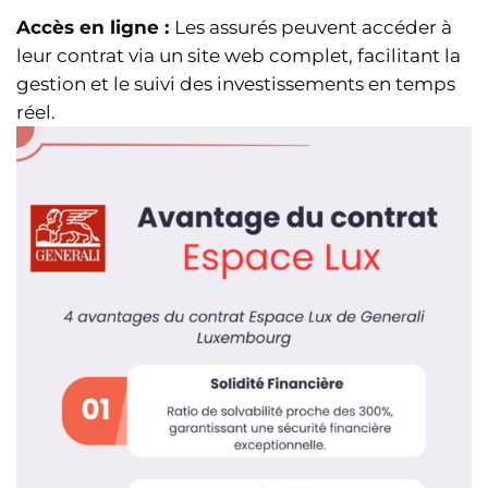
Accès en ligne :
Les assurés peuvent accéder à
leur contrat via un site web complet, facilitant la
gestion et le suivi des investissements en temps
réel.