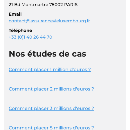
21 Bd Montmartre 75002 PARIS
Email
contact@assurancevieluxembourg.fr
Téléphone
+33 (0)1 40 26 44 70
Nos études de cas
Comment placer 1 million d'euros ?
Comment placer 2 millions d'euros ?
Comment placer 3 millions d'euros ?
Comment placer 5 millions d'euros ?