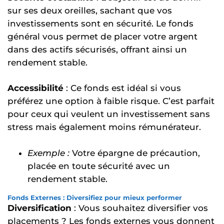
sur ses deux oreilles, sachant que vos
investissements sont en sécurité. Le fonds
général vous permet de placer votre argent
dans des actifs sécurisés, offrant ainsi un
rendement stable.
Accessibilité
: Ce fonds est idéal si vous
préférez une option à faible risque. C’est parfait
pour ceux qui veulent un investissement sans
stress mais également moins rémunérateur.
Exemple :
Votre épargne de précaution,
placée en toute sécurité avec un
rendement stable.
Fonds Externes : Diversifiez pour mieux performer
Diversification
: Vous souhaitez diversifier vos
placements ? Les fonds externes vous donnent