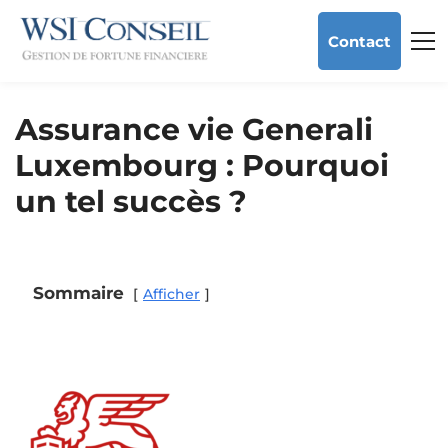
Contact
Assurance vie Generali
Luxembourg : Pourquoi
un tel succès ?
Sommaire
Afficher