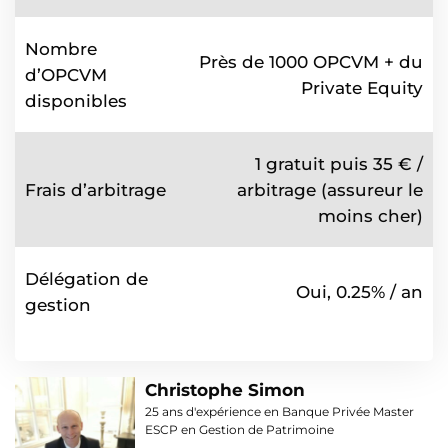
Nombre
Près de 1000 OPCVM + du
d’OPCVM
Private Equity
disponibles
1 gratuit puis 35 € /
Frais d’arbitrage
arbitrage (assureur le
moins cher)
Délégation de
Oui, 0.25% / an
gestion
Christophe Simon
25 ans d'expérience en Banque Privée Master
ESCP en Gestion de Patrimoine