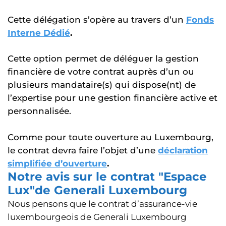
Cette délégation s’opère au travers d’un
Fonds
Interne Dédié
.
Cette option permet de déléguer la gestion
financière de votre contrat auprès d’un ou
plusieurs mandataire(s) qui dispose(nt) de
l’expertise pour une gestion financière active et
personnalisée.
Comme pour toute ouverture au Luxembourg,
le contrat devra faire l’objet d’une
déclaration
simplifiée d’ouverture
.
Notre avis sur le contrat "Espace
Lux"de Generali Luxembourg
Nous pensons que le contrat d’assurance-vie
luxembourgeois de Generali Luxembourg