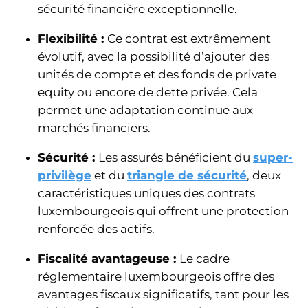
sécurité financière exceptionnelle.
Flexibilité :
Ce contrat est extrêmement
évolutif, avec la possibilité d’ajouter des
unités de compte et des fonds de private
equity ou encore de dette privée. Cela
permet une adaptation continue aux
marchés financiers.
Sécurité :
Les assurés bénéficient du
super-
privilège
et du
triangle de sécurité
, deux
caractéristiques uniques des contrats
luxembourgeois qui offrent une protection
renforcée des actifs.
Fiscalité avantageuse :
Le cadre
réglementaire luxembourgeois offre des
avantages fiscaux significatifs, tant pour les