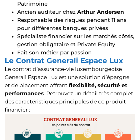
Patrimoine
Ancien auditeur chez
Arthur Andersen
Responsable des risques pendant 11 ans
pour différentes banques privées
Spécialiste financier sur les marchés côtés,
gestion obligataire et Private Equity
Fait son métier par passion
Le Contrat Generali Espace Lux
Le contrat d’assurance-vie luxembourgeoise
Generali Espace Lux est une solution d’épargne
et de placement offrant
flexibilité, sécurité et
performances
. Retrouvez un détail très complet
des caractéristiques principales de ce produit
financier :