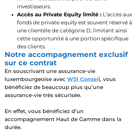
investisseurs.
Accès au Private Equity limité :
L’accès aux
fonds de private equity est souvent réservé à
une clientèle de catégorie D, limitant ainsi
cette opportunité à une portion spécifique
des clients.
Notre accompagnement exclusif
sur ce contrat
En souscrivant une assurance-vie
luxembourgeoise avec
WSI Conseil
, vous
bénéficiez de beaucoup plus qu’une
assurance-vie très sécurisée.
En effet, vous bénéficiez d’un
accompagnement Haut de Gamme dans la
durée.