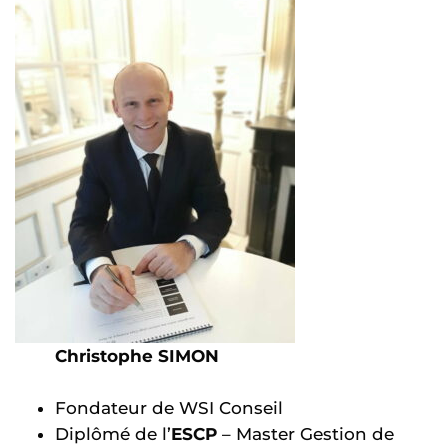
Christophe SIMON
Fondateur de WSI Conseil
Diplômé de l’
ESCP
– Master Gestion de