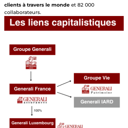
clients à travers le monde
et 82 000
collaborateurs.