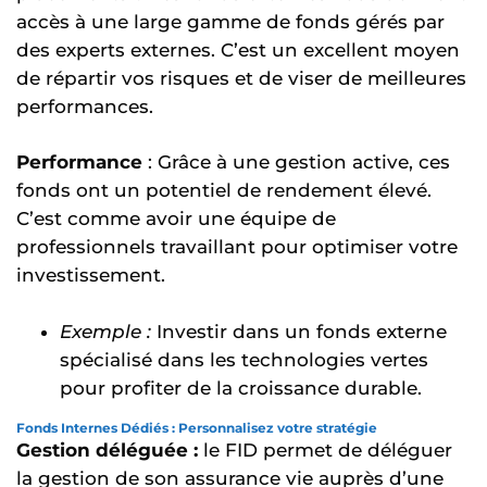
accès à une large gamme de fonds gérés par
des experts externes. C’est un excellent moyen
de répartir vos risques et de viser de meilleures
performances.
Performance
: Grâce à une gestion active, ces
fonds ont un potentiel de rendement élevé.
C’est comme avoir une équipe de
professionnels travaillant pour optimiser votre
investissement.
Exemple :
Investir dans un fonds externe
spécialisé dans les technologies vertes
pour profiter de la croissance durable.
Fonds Internes Dédiés : Personnalisez votre stratégie
Gestion déléguée :
le FID permet de déléguer
la gestion de son assurance vie auprès d’une