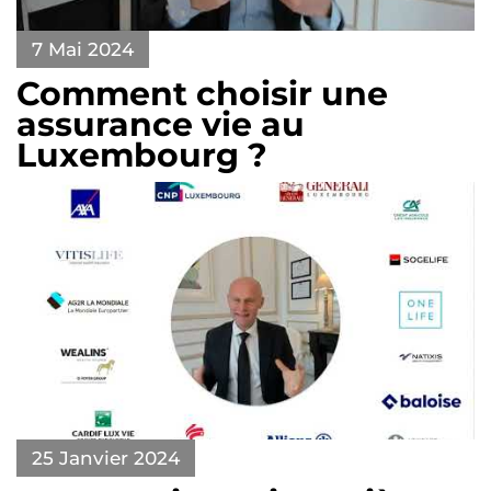
7 Mai 2024
Comment choisir une
assurance vie au
Luxembourg ?
25 Janvier 2024