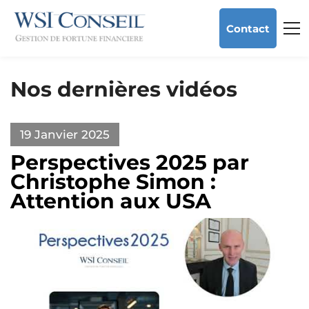
Contact
Nos dernières vidéos
19 Janvier 2025
Perspectives 2025 par
Christophe Simon :
Attention aux USA