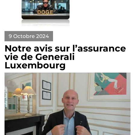
9 Octobre 2024
Notre avis sur l’assurance
vie de Generali
Luxembourg