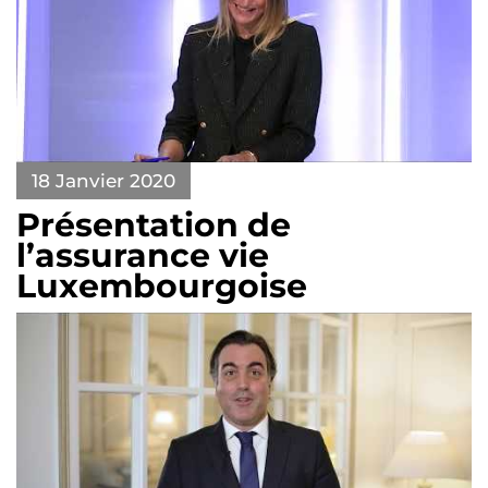
18 Janvier 2020
Présentation de
l’assurance vie
Luxembourgoise