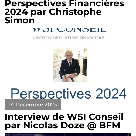
Perspectives Financières
2024 par Christophe
Simon
14 Décembre 2023
Interview de WSI Conseil
par Nicolas Doze @ BFM