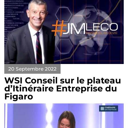
20 Septembre 2022
WSI Conseil sur le plateau
d’Itinéraire Entreprise du
Figaro