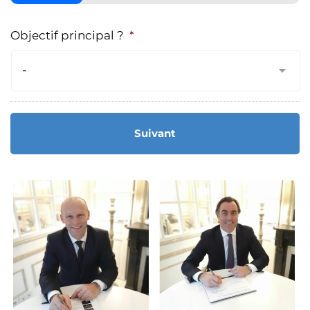
Objectif principal ?
*