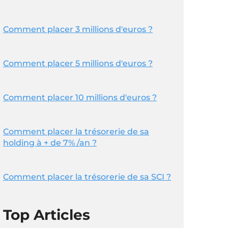
Comment placer 3 millions d'euros ?
Comment placer 5 millions d'euros ?
Comment placer 10 millions d'euros ?
Comment placer la trésorerie de sa
holding à + de 7% /an ?
Comment placer la trésorerie de sa SCI ?
Top Articles