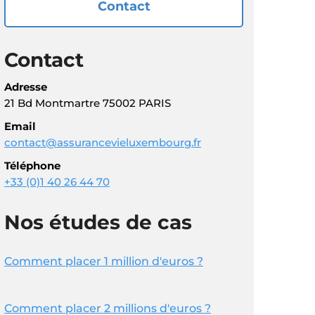
Contact
Contact
Adresse
21 Bd Montmartre 75002 PARIS
Email
contact@assurancevieluxembourg.fr
Téléphone
+33 (0)1 40 26 44 70
Nos études de cas
Comment placer 1 million d'euros ?
Comment placer 2 millions d'euros ?