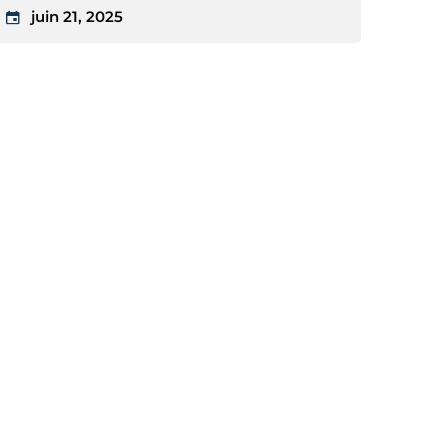
juin 21, 2025