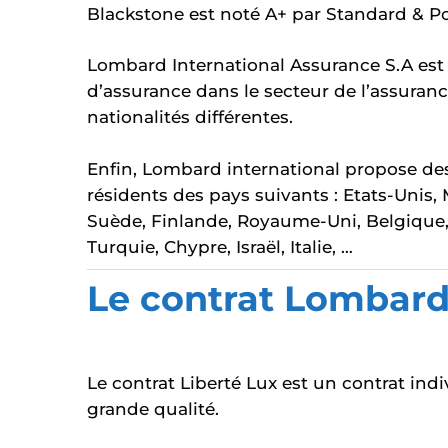
Blackstone est noté A+ par Standard & Po
Lombard International Assurance S.A est a
d’assurance dans le secteur de l’assuran
nationalités différentes.
Enfin, Lombard international propose d
résidents des pays suivants : Etats-Unis,
Suède, Finlande, Royaume-Uni, Belgique,
Turquie, Chypre, Israël, Italie, …
Le contrat Lombard
Le contrat Liberté Lux est un contrat ind
grande qualité.