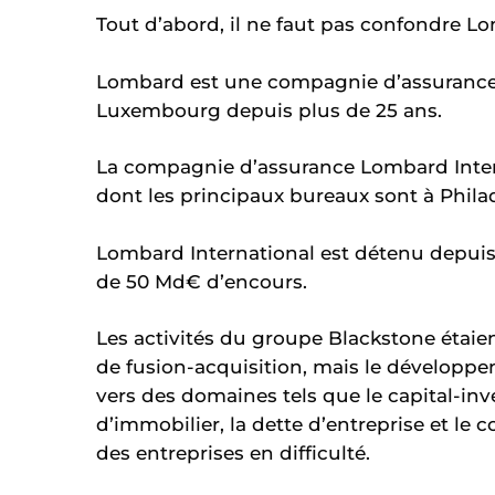
Tout d’abord, il ne faut pas confondre L
Lombard est une compagnie d’assurance 
Luxembourg depuis plus de 25 ans.
La compagnie d’assurance Lombard Intern
dont les principaux bureaux sont à Phil
Lombard International est détenu depuis
de 50 Md€ d’encours.
Les activités du groupe Blackstone étaie
de fusion-acquisition, mais le développeme
vers des domaines tels que le capital-inv
d’immobilier, la dette d’entreprise et le
des entreprises en difficulté.