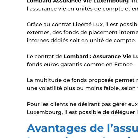
Lombard Assurance Vie Luxembourg
in
l’assurance vie en unités de compte et en 
Grâce au contrat Liberté Lux, il est possi
externes, des fonds de placement interne
internes dédiés soit en unité de compte.
Le contrat de
Lombard : Assurance Vie 
fonds euros garantis comme en France.
La multitude de fonds proposés permet 
une volatilité plus ou moins faible, selon v
Pour les clients ne désirant pas gérer e
Luxembourg, il est possible de déléguer l
Avantages de l’assu