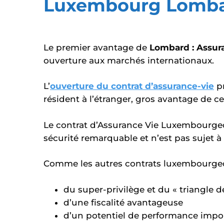
Luxembourg Lomb
Le premier avantage de
Lombard : Assu
ouverture aux marchés internationaux.
L’
ouverture du contrat d’assurance-vie
pr
résident à l’étranger, gros avantage de ce
Le contrat d’Assurance Vie Luxembourgeo
sécurité remarquable et n’est pas sujet à 
Comme les autres contrats luxembourgeois
du super-privilège et du « triangle d
d’une fiscalité avantageuse
d’un potentiel de performance impo