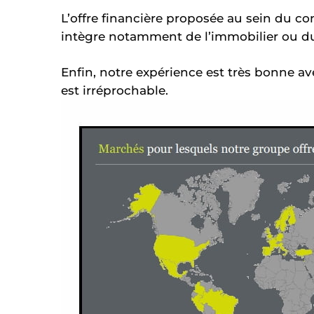
L’offre financière proposée au sein du co
intègre notamment de l’immobilier ou du 
Enfin, notre expérience est très bonne av
est irréprochable.