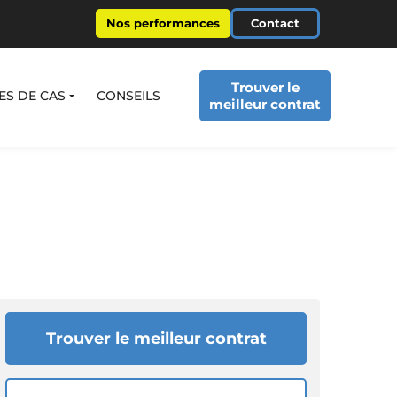
Nos performances
Contact
Trouver le
ES DE CAS
CONSEILS
meilleur contrat
Trouver le meilleur contrat