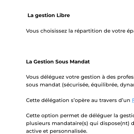
La gestion Libre
Vous choisissez la répartition de votre 
La Gestion Sous Mandat
Vous déléguez votre gestion à des profes
sous mandat (sécurisée, équilibrée, dyna
Cette délégation s’opère au travers d’un
Cette option permet de déléguer la gesti
plusieurs mandataire(s) qui dispose(nt) d
active et personnalisée.