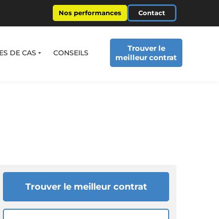
Nos performances
Contact
Trouver le
ES DE CAS
CONSEILS
meilleur contrat
Trouver le meilleur contrat