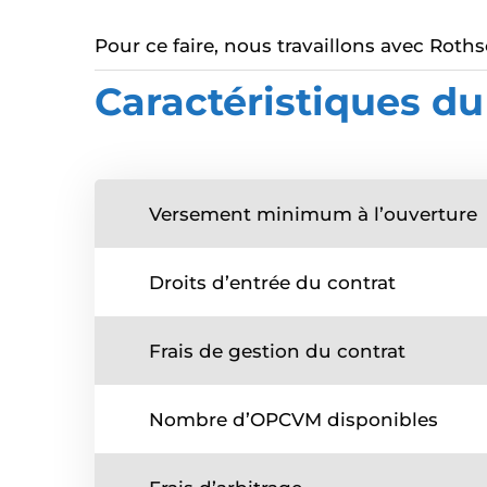
Pour ce faire, nous travaillons avec Roth
Caractéristiques du
Versement minimum à l’ouverture
Droits d’entrée du contrat
Frais de gestion du contrat
Nombre d’OPCVM disponibles