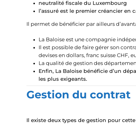
neutralité fiscale du Luxembourg
l’assuré est le premier créancier en ca
Il permet de bénéficier par ailleurs d’avant
La Baloise est une compagnie indépend
Il est possible de faire gérer son cont
devises en dollars, franc suisse CHF, eur
La qualité de gestion des département
Enfin, La Baloise bénéficie d’un dé
les plus exigeants.
Gestion du contrat
Il existe deux types de gestion pour cett