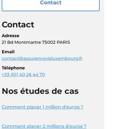
Contact
Contact
Adresse
21 Bd Montmartre 75002 PARIS
Email
contact@assurancevieluxembourg.fr
Téléphone
+33 (0)1 40 26 44 70
Nos études de cas
Comment placer 1 million d'euros ?
Comment placer 2 millions d'euros ?