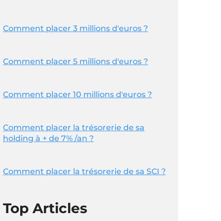
Comment placer 3 millions d'euros ?
Comment placer 5 millions d'euros ?
Comment placer 10 millions d'euros ?
Comment placer la trésorerie de sa
holding à + de 7% /an ?
Comment placer la trésorerie de sa SCI ?
Top Articles