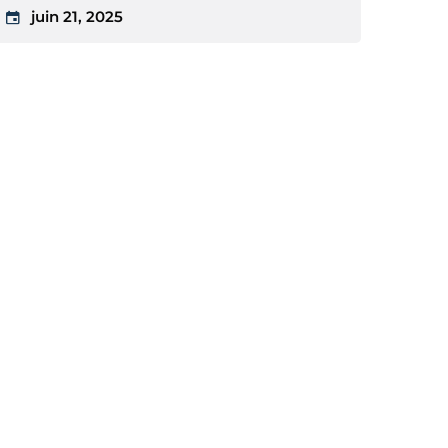
juin 21, 2025