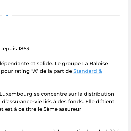
•
 depuis 1863.
dépendante et solide. Le groupe La Baloise
 pour rating “A” de la part de
Standard &
 Luxembourg se concentre sur la distribution
 d’assurance-vie liés à des fonds. Elle détient
et est à ce titre le 5ème assureur