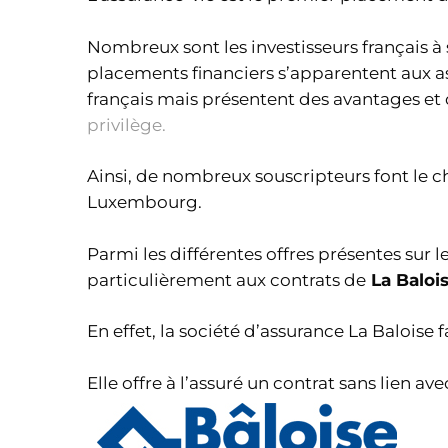
Nombreux sont les investisseurs français 
placements financiers s’apparentent aux a
français mais présentent
des avantages
et 
privilège.
Ainsi, de nombreux souscripteurs font le choi
Luxembourg.
Parmi les différentes offres présentes sur 
particulièrement aux contrats de
La Baloi
En effet, la société d’assurance La Baloise
Elle offre à l’assuré un contrat sans lien av