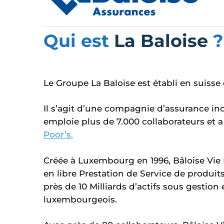
Qui est
La Baloise
?
Le Groupe La Baloise est établi en suisse
Il s’agit d’une compagnie d’assurance in
emploie plus de 7.000 collaborateurs et a
Poor’s.
Créée à Luxembourg en 1996, Bâloise Vie
en libre Prestation de Service de produits
près de 10 Milliards d’actifs sous gestion 
luxembourgeois.