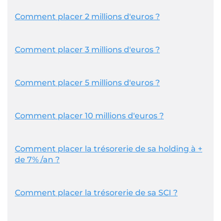
Comment placer 2 millions d'euros ?
Comment placer 3 millions d'euros ?
Comment placer 5 millions d'euros ?
Comment placer 10 millions d'euros ?
Comment placer la trésorerie de sa holding à +
de 7% /an ?
Comment placer la trésorerie de sa SCI ?