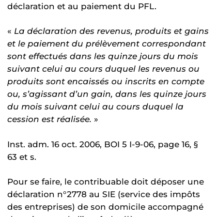
déclaration et au paiement du PFL.
«
La déclaration des revenus, produits et gains
et le paiement du prélèvement correspondant
sont effectués dans les quinze jours du mois
suivant celui au cours duquel les revenus ou
produits sont encaissés ou inscrits en compte
ou, s’agissant d’un gain, dans les quinze jours
du mois suivant celui au cours duquel la
cession est réalisée.
»
Inst. adm. 16 oct. 2006, BOI 5 I-9-06, page 16, §
63 et s.
Pour se faire, le contribuable doit déposer une
déclaration n°2778 au SIE (service des impôts
des entreprises) de son domicile accompagné