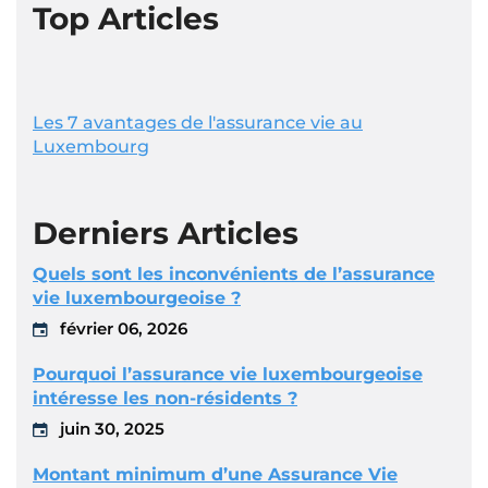
Top Articles
Les 7 avantages de l'assurance vie au
Luxembourg
Derniers Articles
Quels sont les inconvénients de l’assurance
vie luxembourgeoise ?
février 06, 2026
Pourquoi l’assurance vie luxembourgeoise
intéresse les non-résidents ?
juin 30, 2025
Montant minimum d’une Assurance Vie