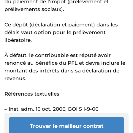
du paiement de l’impôt (prélèvement et
prélèvements sociaux).
Ce dépôt (déclaration et paiement) dans les
délais vaut option pour le prélèvement
libératoire.
À défaut, le contribuable est réputé avoir
renoncé au bénéfice du PFL et devra inclure le
montant des intérêts dans sa déclaration de
revenus.
Références textuelles
– Inst. adm. 16 oct. 2006, BOI 5 I-9-06
Trouver le meilleur contrat