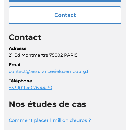
Contact
Contact
Adresse
21 Bd Montmartre 75002 PARIS
Email
contact@assurancevieluxembourg.fr
Téléphone
+33 (0)1 40 26 44 70
Nos études de cas
Comment placer 1 million d'euros ?