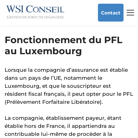
Contact
Fonctionnement du PFL
au Luxembourg
Lorsque la compagnie d’assurance est établie
dans un pays de l’UE, notamment le
Luxembourg, et que le souscripteur est
résident fiscal français, il peut opter pour le PFL
(Prélèvement Forfaitaire Libératoire).
La compagnie, établissement payeur, étant
établie hors de France, il appartiendra au
contribuable lui-même de procéder à la