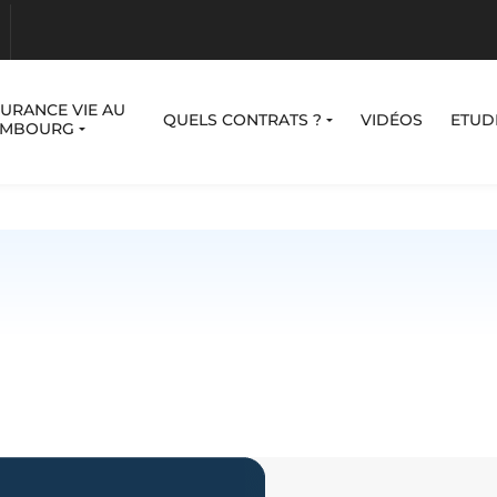
SURANCE VIE AU
QUELS CONTRATS ?
VIDÉOS
ETUD
EMBOURG