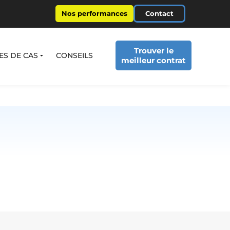
Nos performances
Contact
Trouver le
ES DE CAS
CONSEILS
meilleur contrat