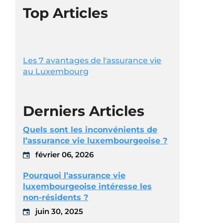
Top Articles
Les 7 avantages de l'assurance vie
au Luxembourg
Derniers Articles
Quels sont les inconvénients de
l’assurance vie luxembourgeoise ?
février 06, 2026
Pourquoi l’assurance vie
luxembourgeoise intéresse les
non-résidents ?
juin 30, 2025