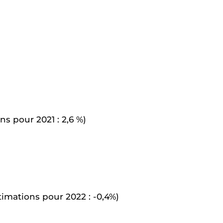
ns pour 2021 : 2,6 %)
timations pour 2022 : -0,4%)