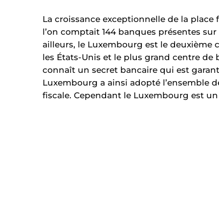
La croissance exceptionnelle de la place 
l’on comptait 144 banques présentes sur le
ailleurs, le Luxembourg est le deuxième
les États-Unis et le plus grand centre d
connaît un secret bancaire qui est garant
Luxembourg a ainsi adopté l’ensemble de
fiscale. Cependant le Luxembourg est un