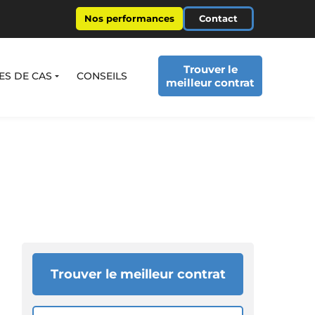
Nos performances
Contact
Trouver le
ES DE CAS
CONSEILS
meilleur contrat
Trouver le meilleur contrat