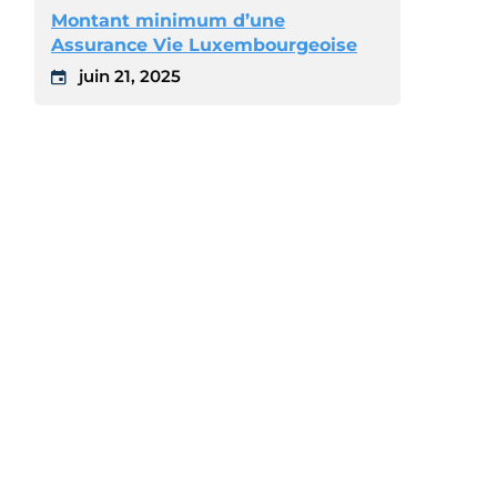
Montant minimum d’une
Assurance Vie Luxembourgeoise
juin 21, 2025