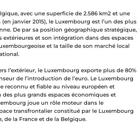
Belgique, avec une superficie de 2.586 km2 et une
(en janvier 2015), le Luxembourg est l’un des plus
nne. De par sa position géographique stratégique,
 extérieures et son intégration dans des espaces
luxembourgeoise et la taille de son marché local
ational.
s l’extérieur, le Luxembourg exporte plus de 80%
enseur de l’introduction de l’euro. Le Luxembourg
e reconnu et fiable au niveau européen et
d’un des plus grands espaces économiques et
uxembourg joue un rôle moteur dans le
pace transfrontalier constitué par le Luxembourg
, de la France et de la Belgique.