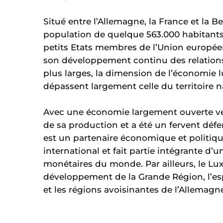
Situé entre l’Allemagne, la France et la 
population de quelque 563.000 habitants 
petits Etats membres de l’Union europée
son développement continu des relations
plus larges, la dimension de l’économie 
dépassent largement celle du territoire n
Avec une économie largement ouverte ver
de sa production et a été un fervent déf
est un partenaire économique et politiqu
international et fait partie intégrante 
monétaires du monde. Par ailleurs, le L
développement de la Grande Région, l’es
et les régions avoisinantes de l’Allemagne