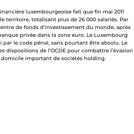
financière luxembourgeoise fait que fin mai 2011
 territoire, totalisant plus de 26 000 salariés. Par
 centre de fonds d’investissement du monde, après
e banque privée dans la zone euro. Le Luxembourg
i par le code pénal, sans pourtant être absolu. Le
s dispositions de l’OCDE pour combattre l’évasion
 domicile important de sociétés holding.