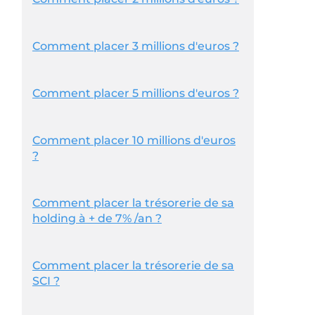
Comment placer 3 millions d'euros ?
Comment placer 5 millions d'euros ?
Comment placer 10 millions d'euros
?
Comment placer la trésorerie de sa
holding à + de 7% /an ?
Comment placer la trésorerie de sa
SCI ?