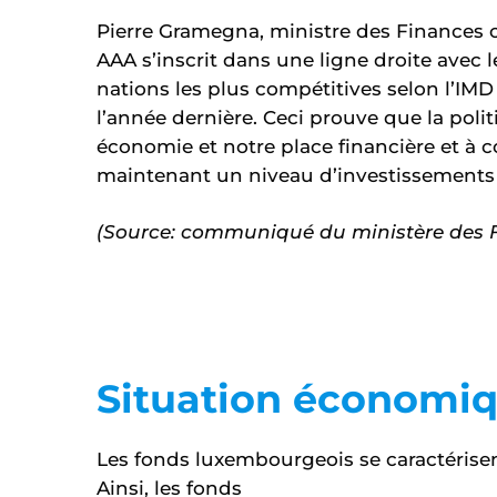
Pierre Gramegna, ministre des Finances 
AAA s’inscrit dans une ligne droite avec
nations les plus compétitives selon l’IMD
l’année dernière. Ceci prouve que la poli
économie et notre place financière et à 
maintenant un niveau d’investissements él
(Source: communiqué du ministère des 
Situation économi
Les fonds luxembourgeois se caractérisen
Ainsi, les fonds