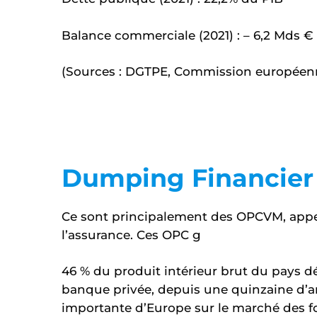
Balance commerciale (2021) : – 6,2 Mds €
(Sources : DGTPE, Commission européenn
Dumping Financier
Ce sont principalement des OPCVM, app
l’assurance. Ces OPC g
46 % du produit intérieur brut du pays dé
banque privée, depuis une quinzaine d’a
importante d’Europe sur le marché des f