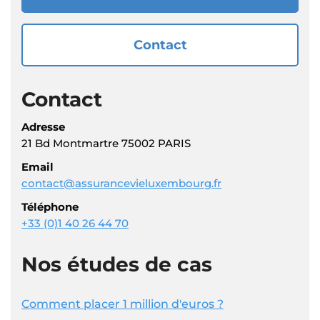
Contact
Contact
Adresse
21 Bd Montmartre 75002 PARIS
Email
contact@assurancevieluxembourg.fr
Téléphone
+33 (0)1 40 26 44 70
Nos études de cas
Comment placer 1 million d'euros ?