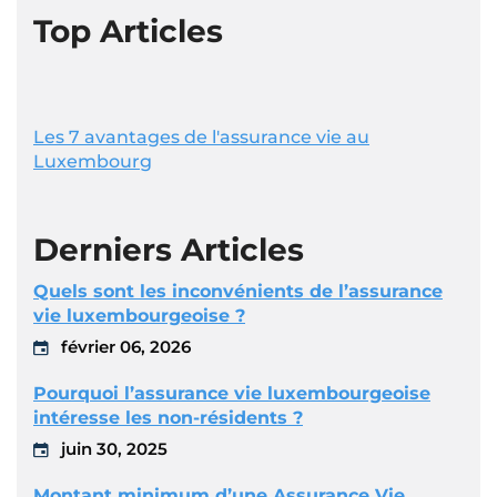
Top Articles
Les 7 avantages de l'assurance vie au
Luxembourg
Derniers Articles
Quels sont les inconvénients de l’assurance
vie luxembourgeoise ?
février 06, 2026
Pourquoi l’assurance vie luxembourgeoise
intéresse les non-résidents ?
juin 30, 2025
Montant minimum d’une Assurance Vie