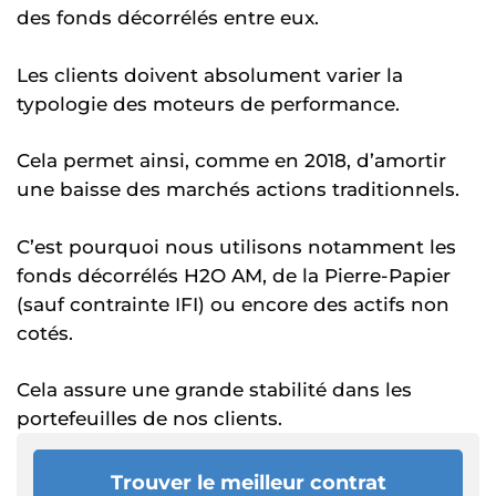
des fonds décorrélés entre eux.
Les clients doivent absolument varier la
typologie des moteurs de performance.
Cela permet ainsi, comme en 2018, d’amortir
une baisse des marchés actions traditionnels.
C’est pourquoi nous utilisons notamment les
fonds décorrélés H2O AM, de la Pierre-Papier
(sauf contrainte IFI) ou encore des actifs non
cotés.
Cela assure une grande stabilité dans les
portefeuilles de nos clients.
Trouver le meilleur contrat