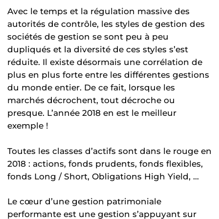
Avec le temps et la régulation massive des
autorités de contrôle, les styles de gestion des
sociétés de gestion se sont peu à peu
dupliqués et la diversité de ces styles s’est
réduite. Il existe désormais une corrélation de
plus en plus forte entre les différentes gestions
du monde entier. De ce fait, lorsque les
marchés décrochent, tout décroche ou
presque. L’année 2018 en est le meilleur
exemple !
Toutes les classes d’actifs sont dans le rouge en
2018 : actions, fonds prudents, fonds flexibles,
fonds Long / Short, Obligations High Yield, …
Le cœur d’une gestion patrimoniale
performante est une gestion s’appuyant sur