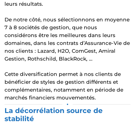
leurs résultats.
De notre côté, nous sélectionnons en moyenne
7 à 8 sociétés de gestion, que nous
considérons être les meilleures dans leurs
domaines, dans les contrats d’Assurance-Vie de
nos clients : Lazard, H2O, ComGest, Amiral
Gestion, Rothschild, BlackRock, …
Cette diversification permet à nos clients de
bénéficier de styles de gestion différents et
complémentaires, notamment en période de
marchés financiers mouvementés.
•
La décorrélation source de
stabilité