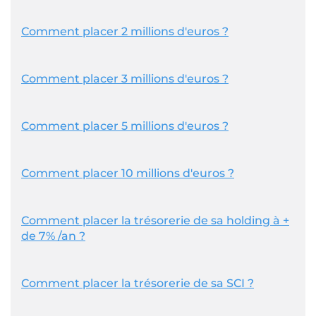
Comment placer 2 millions d'euros ?
Comment placer 3 millions d'euros ?
Comment placer 5 millions d'euros ?
Comment placer 10 millions d'euros ?
Comment placer la trésorerie de sa holding à +
de 7% /an ?
Comment placer la trésorerie de sa SCI ?