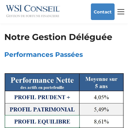
Contact
Notre Gestion Déléguée
Performances Passées