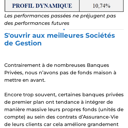
Les performances passées ne préjugent pas
des performances futures
•
S'ouvrir aux meilleures Sociétés
de Gestion
Contrairement à de nombreuses Banques
Privées, nous n’avons pas de fonds maison à
mettre en avant.
Encore trop souvent, certaines banques privées
de premier plan ont tendance à intégrer de
manière massive leurs propres fonds (unités de
compte) au sein des contrats d’Assurance-Vie
de leurs clients car cela améliore grandement