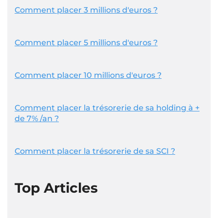
Comment placer 3 millions d'euros ?
Comment placer 5 millions d'euros ?
Comment placer 10 millions d'euros ?
Comment placer la trésorerie de sa holding à +
de 7% /an ?
Comment placer la trésorerie de sa SCI ?
Top Articles