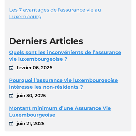
Les 7 avantages de l'assurance vie au
Luxembourg
Derniers Articles
Quels sont les inconvénients de l’assurance
vie luxembourgeoise ?
février 06, 2026
Pourquoi l’assurance vie luxembourgeoise
intéresse les non-résidents ?
juin 30, 2025
Montant minimum d’une Assurance Vie
Luxembourgeoise
juin 21, 2025