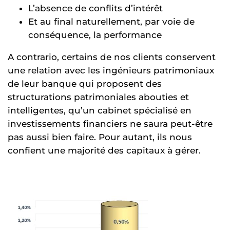
L’absence de conflits d’intérêt
Et au final naturellement, par voie de
conséquence, la performance
A contrario, certains de nos clients conservent
une relation avec les ingénieurs patrimoniaux
de leur banque qui proposent des
structurations patrimoniales abouties et
intelligentes, qu’un cabinet spécialisé en
investissements financiers ne saura peut-être
pas aussi bien faire. Pour autant, ils nous
confient une majorité des capitaux à gérer.