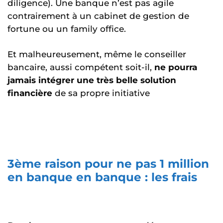
diligence). Une banque n’est pas agile
contrairement à un cabinet de gestion de
fortune ou un family office.
Et malheureusement, même le conseiller
bancaire, aussi compétent soit-il,
ne pourra
jamais intégrer une très belle solution
financière
de sa propre initiative
3ème raison pour ne pas 1 million
en banque en banque : les frais