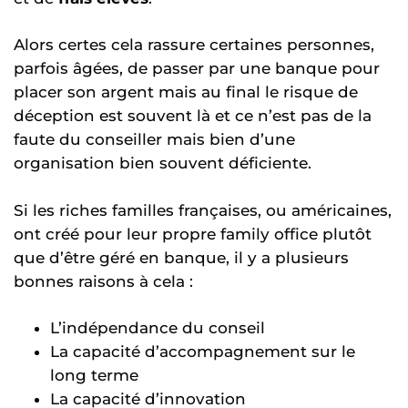
Alors certes cela rassure certaines personnes,
parfois âgées, de passer par une banque pour
placer son argent mais au final le risque de
déception est souvent là et ce n’est pas de la
faute du conseiller mais bien d’une
organisation bien souvent déficiente.
Si les riches familles françaises, ou américaines,
ont créé pour leur propre family office plutôt
que d’être géré en banque, il y a plusieurs
bonnes raisons à cela :
L’indépendance du conseil
La capacité d’accompagnement sur le
long terme
La capacité d’innovation