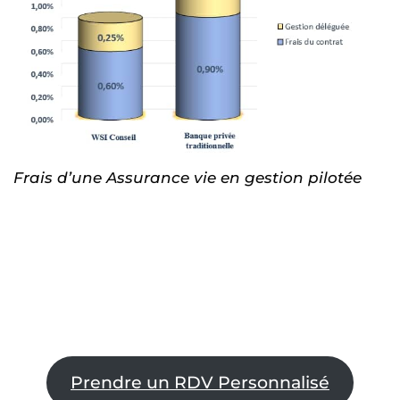
Frais d’une Assurance vie en gestion pilotée
Prendre un RDV Personnalisé