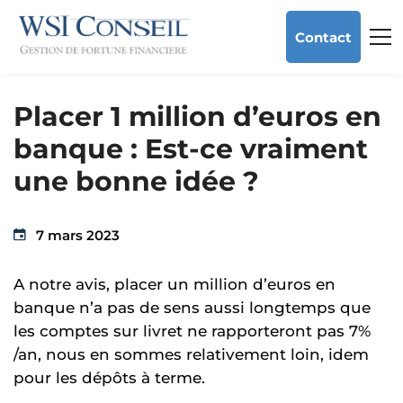
Contact
Placer 1 million d’euros en
banque : Est-ce vraiment
une bonne idée ?
7 mars 2023
A notre avis, placer un million d’euros en
banque n’a pas de sens aussi longtemps que
les comptes sur livret ne rapporteront pas 7%
/an, nous en sommes relativement loin, idem
pour les dépôts à terme.