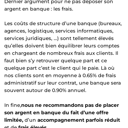
Dernier argument pour ne pas déposer son
argent en banque : les frais.
Les coûts de structure d’une banque (bureaux,
agences, logistique, services informatiques,
services juridiques, …) sont tellement élevés
qu’elles doivent bien équilibrer leurs comptes
en chargeant de nombreux frais aux clients. Il
faut bien s’y retrouver quelque part et ce
quelque part c’est le client qui le paie. Là où
nos clients sont en moyenne à 0.65% de frais
administratif sur leur contrat, une banque sera
souvent autour de 0.90% annuel.
In fine,
nous ne recommandons pas de placer
son argent en banque du fait d’une offre
limitée,
d’un
accompagnement parfois réduit
et de
frais élevés
.