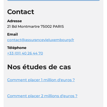
Contact
Adresse
21 Bd Montmartre 75002 PARIS
Email
contact@assurancevieluxembourg.fr
Téléphone
+33 (0)1 40 26 44 70
Nos études de cas
Comment placer 1 million d'euros ?
Comment placer 2 millions d'euros ?