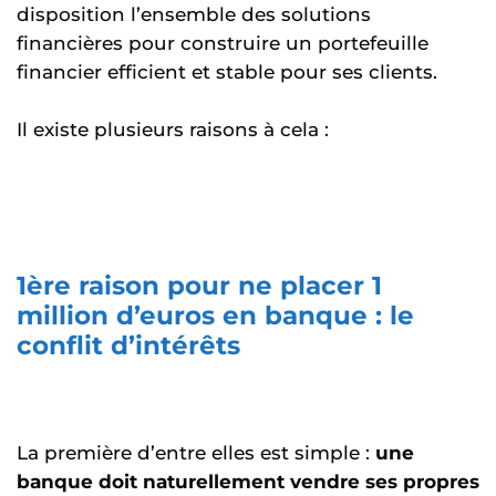
disposition l’ensemble des solutions
financières pour construire un portefeuille
financier efficient et stable pour ses clients.
Il existe plusieurs raisons à cela :
1ère raison pour ne placer 1
million d’euros en banque : le
conflit d’intérêts
La première d’entre elles est simple :
une
banque doit naturellement vendre ses propres