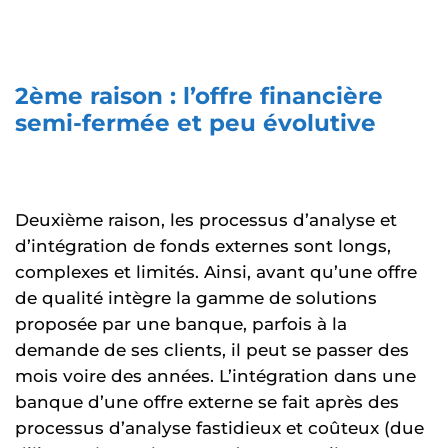
2ème raison : l’offre financière
semi-fermée et peu évolutive
Deuxième raison, les processus d’analyse et
d’intégration de fonds externes sont longs,
complexes et limités. Ainsi, avant qu’une offre
de qualité intègre la gamme de solutions
proposée par une banque, parfois à la
demande de ses clients, il peut se passer des
mois voire des années. L’intégration dans une
banque d’une offre externe se fait après des
processus d’analyse fastidieux et coûteux (due