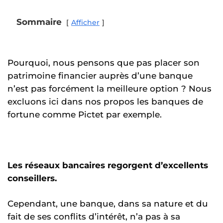
Sommaire
Afficher
Pourquoi, nous pensons que pas placer son
patrimoine financier auprès d’une banque
n’est pas forcément la meilleure option ? Nous
excluons ici dans nos propos les banques de
fortune comme Pictet par exemple.
Les réseaux bancaires regorgent d’excellents
conseillers.
Cependant, une banque, dans sa nature et du
fait de ses conflits d’intérêt, n’a pas à sa