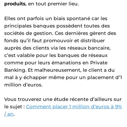
produits
, en tout premier lieu.
Elles ont parfois un biais spontané car les
principales banques possèdent toutes des
sociétés de gestion. Ces dernières gèrent des
fonds qu’il faut promouvoir et distribuer
auprès des clients via les réseaux bancaire,
c’est valable pour les banques de réseaux
comme pour leurs émanations en Private
Banking. Et malheureusement, le client a du
mal à y échapper même pour un placement d’1
million d’euros.
Vous trouverez une étude récente d’ailleurs sur
le sujet :
Comment placer 1 million d’euros à 9%
/ an
.