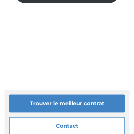
Trouver le meilleur contrat
Contact