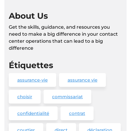
About Us
Get the skills, guidance, and resources you
need to make a big difference in your contact
center operations that can lead to a big
difference
Étiquettes
assurance-vie
assurance vie
choisir
commissariat
confidentialité
contrat
courtier
direct
déclaration