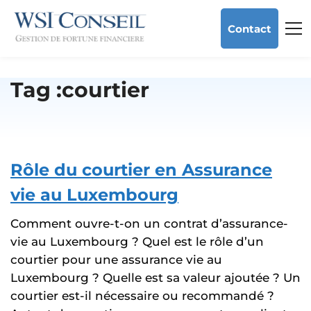
Contact
Tag :courtier
Rôle du courtier en Assurance
vie au Luxembourg
Comment ouvre-t-on un contrat d’assurance-
vie au Luxembourg ? Quel est le rôle d’un
courtier pour une assurance vie au
Luxembourg ? Quelle est sa valeur ajoutée ? Un
courtier est-il nécessaire ou recommandé ?